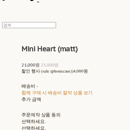
Mini Heart (matt)
21,000원
25,000원
할인 행사 (sale (phonecase))
4,000원
배송비
-
함께 구매 시 배송비 절약 상품 보기
추가 금액
주문제작 상품 동의
선택하세요.
선택하세요.