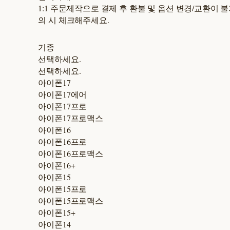
1:1 주문제작으로 결제 후 환불 및 옵션 변경/교환이 
의 시 체크해주세요.
기종
선택하세요.
선택하세요.
아이폰17
아이폰17에어
아이폰17프로
아이폰17프로맥스
아이폰16
아이폰16프로
아이폰16프로맥스
아이폰16+
아이폰15
아이폰15프로
아이폰15프로맥스
아이폰15+
아이폰14