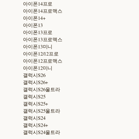
아이폰14프로
아이폰14프로맥스
아이폰14+
아이폰13
아이폰13프로
아이폰13프로맥스
아이폰13미니
아이폰12/12프로
아이폰12프로맥스
아이폰12미니
갤럭시S26
갤럭시S26+
갤럭시S26울트라
갤럭시S25
갤럭시S25+
갤럭시S25울트라
갤럭시S24
갤럭시S24+
갤럭시S24울트라