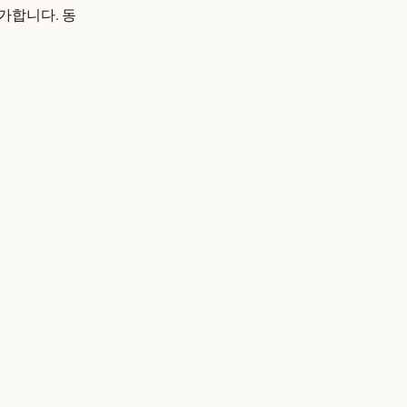
불가합니다. 동