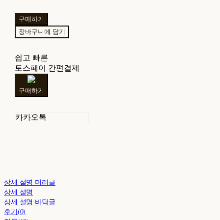
구매하기
장바구니에 담기
쉽고 빠른
토스페이 간편결제
구매하기
카카오톡
상세 설명 머리글
상세 설명
상세 설명 바닥글
후기(0)