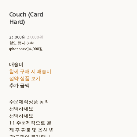
Couch (Card
Hard)
23,000원
27,000원
할인 행사 (sale
(phonecase))
4,000원
배송비
-
함께 구매 시 배송비
절약 상품 보기
추가 금액
주문제작상품 동의
선택하세요.
선택하세요.
1:1 주문제작으로 결
제 후 환불 및 옵션 변
경/교환이 불가합니