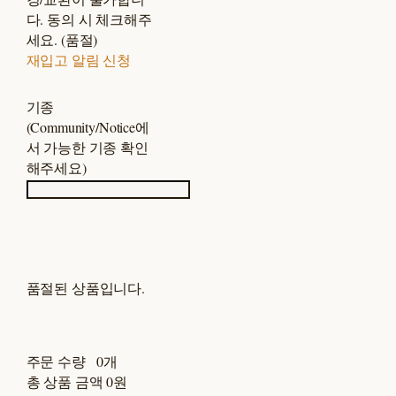
다. 동의 시 체크해주
세요. (품절)
재입고 알림 신청
기종
(Community/Notice에
서 가능한 기종 확인
해주세요)
품절된 상품입니다.
주문 수량
0개
총 상품 금액
0원