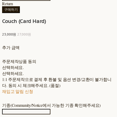
Return
구매하기
Couch (Card Hard)
23,000원
27,000원
추가 금액
주문제작상품 동의
선택하세요.
선택하세요.
1:1 주문제작으로 결제 후 환불 및 옵션 변경/교환이 불가합니
다. 동의 시 체크해주세요. (품절)
재입고 알림 신청
기종(Community/Notice에서 가능한 기종 확인해주세요)