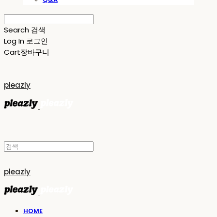
Search
검색
Log In
로그인
Cart
장바구니
pleazly
pleazly
HOME